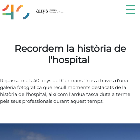
recordemHospital
Recordem la història de
l'hospital
Repassem els 40 anys del Germans Trias a través d'una
galeria fotogràfica que recull moments destacats de la
història de l'hospital, així com l'ardua tasca duta a terme
pels seus professionals durant aquest temps.