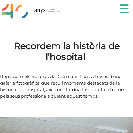
recordemHospital
Recordem la història de
l'hospital
Repassem els 40 anys del Germans Trias a través d'una
galeria fotogràfica que recull moments destacats de la
història de l'hospital, així com l'ardua tasca duta a terme
pels seus professionals durant aquest temps.