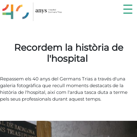
recordemHospital
Recordem la història de
l'hospital
Repassem els 40 anys del Germans Trias a través d'una
galeria fotogràfica que recull moments destacats de la
història de l'hospital, així com l'ardua tasca duta a terme
pels seus professionals durant aquest temps.