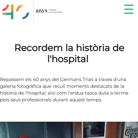
recordemHospital
Recordem la història de
l'hospital
Repassem els 40 anys del Germans Trias a través d'una
galeria fotogràfica que recull moments destacats de la
història de l'hospital, així com l'ardua tasca duta a terme
pels seus professionals durant aquest temps.