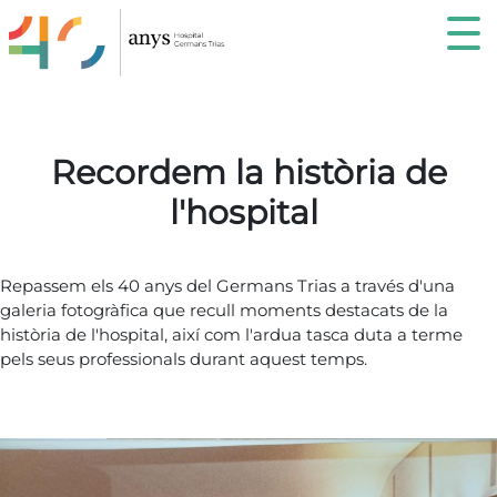
recordemHospital
Recordem la història de
l'hospital
Repassem els 40 anys del Germans Trias a través d'una
galeria fotogràfica que recull moments destacats de la
història de l'hospital, així com l'ardua tasca duta a terme
pels seus professionals durant aquest temps.