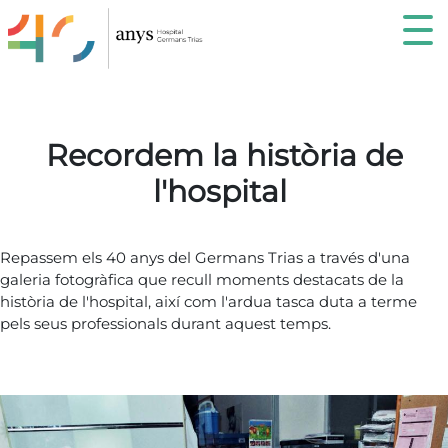
recordemHospital
Recordem la història de
l'hospital
Repassem els 40 anys del Germans Trias a través d'una
galeria fotogràfica que recull moments destacats de la
història de l'hospital, així com l'ardua tasca duta a terme
pels seus professionals durant aquest temps.